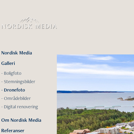
Nordisk Media
Galleri
- Boligfoto
- Stemningsbilder
- Dronefoto
- Områdebilder
- Digital renovering
Om Nordisk Media
Referanser