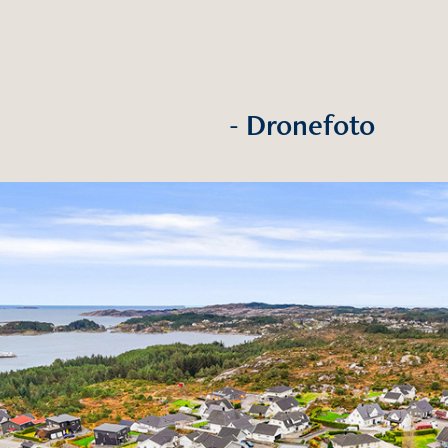
- Dronefoto