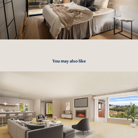
You may also like
2025
- Digital renovering